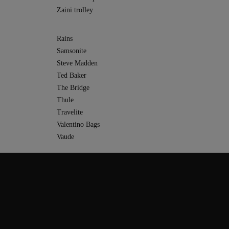
Zaini trolley
Rains
Samsonite
Steve Madden
Ted Baker
The Bridge
Thule
Travelite
Valentino Bags
Vaude